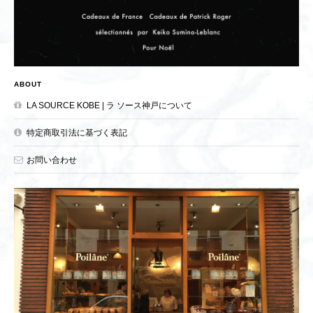
ABOUT
LA SOURCE KOBE | ラ ソース神戸について
特定商取引法に基づく表記
お問い合わせ