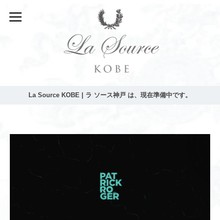
La Source KOBE | ラ ソース神戸 は、現在準備中です。