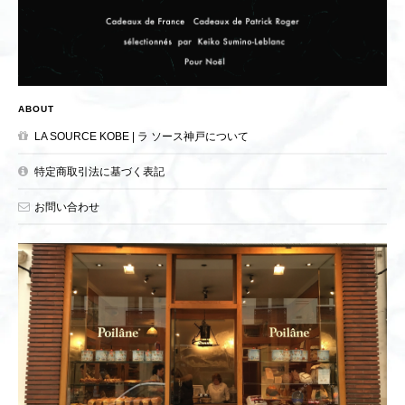
ABOUT
LA SOURCE KOBE | ラ ソース神戸について
特定商取引法に基づく表記
お問い合わせ