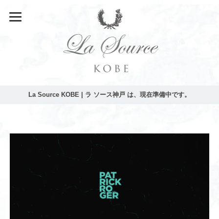
La Source KOBE | ラ ソース神戸 は、現在準備中です。